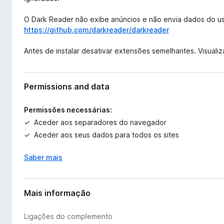
O Dark Reader não exibe anúncios e não envia dados do us
https://github.com/darkreader/darkreader
Antes de instalar desativar extensões semelhantes. Visuali
Permissions and data
Permissões necessárias:
Aceder aos separadores do navegador
Aceder aos seus dados para todos os sites
Saber mais
Mais informação
Ligações do complemento