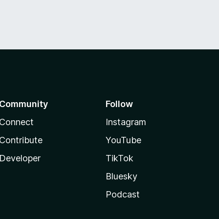
Community
Follow
Connect
Instagram
Contribute
YouTube
Developer
TikTok
Bluesky
Podcast