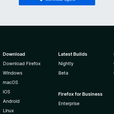
Download
Latest Builds
Download Firefox
Nightly
Windows
Beta
macOS
iOS
Firefox for Business
Android
Enterprise
Linux