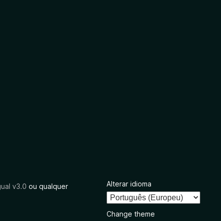
Alterar idioma
ual v3.0
ou qualquer
Change theme