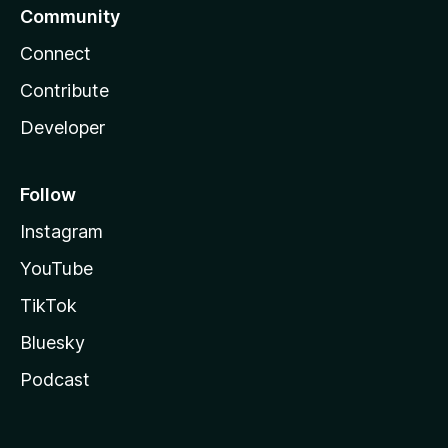
Community
Connect
Contribute
Developer
Follow
Instagram
YouTube
TikTok
Bluesky
Podcast