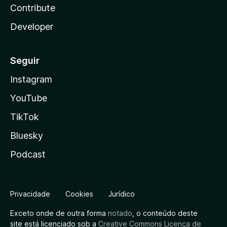
Contribute
Developer
Seguir
Instagram
YouTube
TikTok
Bluesky
Podcast
Privacidade
Cookies
Jurídico
Exceto onde de outra forma
notado
, o conteúdo deste
site está licenciado sob a
Creative Commons Licença de