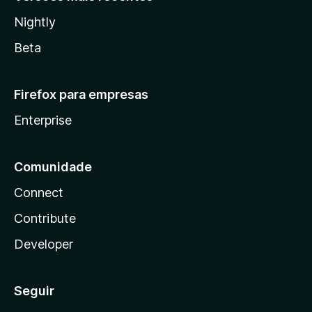
Nightly
Beta
Firefox para empresas
Enterprise
Comunidade
Connect
Contribute
Developer
Seguir