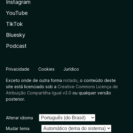
Instagram
YouTube
TikTok
Bluesky
Podcast
Privacidade
Cookies
Jurídico
Exceto onde de outra forma
notado
, o conteúdo deste
site está licenciado sob a
Creative Commons Licença de
Atribuição Compartilha-Igual v3.0
ou qualquer versão
posterior.
Alterar idioma
Mudar tema