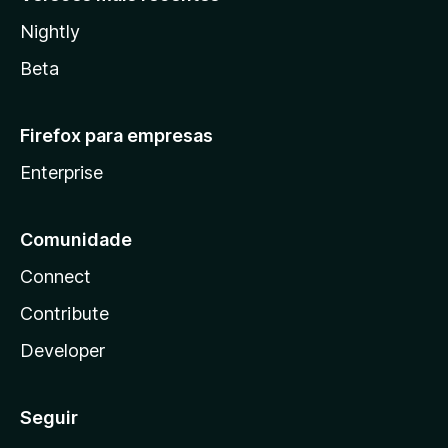
Nightly
Beta
Firefox para empresas
Enterprise
Comunidade
Connect
Contribute
Developer
Seguir