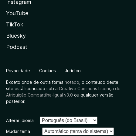
Instagram
YouTube
TikTok
Bluesky
Podcast
Privacidade
Cookies
Jurídico
Exceto onde de outra forma
notado
, o conteúdo deste
site está licenciado sob a
Creative Commons Licença de
Atribuição Compartilha-Igual v3.0
ou qualquer versão
posterior.
Alterar idioma
Mudar tema