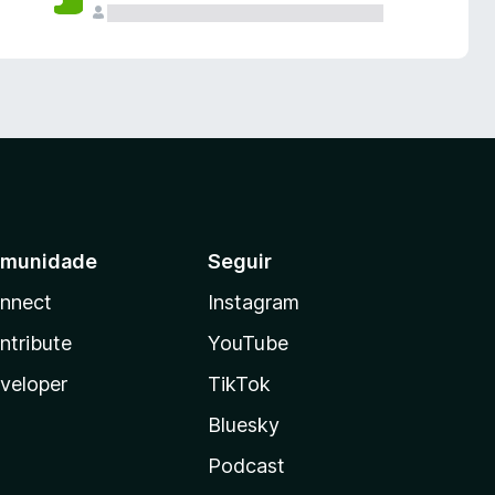
munidade
Seguir
nnect
Instagram
ntribute
YouTube
veloper
TikTok
Bluesky
Podcast