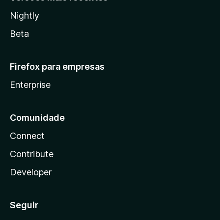
Nightly
Beta
Firefox para empresas
Enterprise
Comunidade
Connect
Contribute
Developer
Seguir