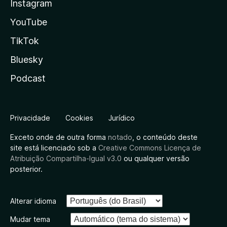
Instagram
YouTube
TikTok
Bluesky
Podcast
Privacidade
Cookies
Jurídico
Exceto onde de outra forma
notado
, o conteúdo deste
site está licenciado sob a
Creative Commons Licença de
Atribuição Compartilha-Igual v3.0
ou qualquer versão
posterior.
Alterar idioma
Mudar tema