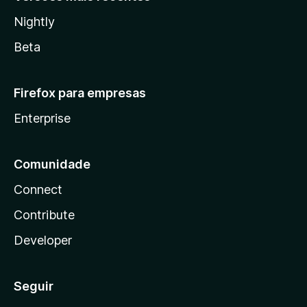
Nightly
Beta
Firefox para empresas
Enterprise
Comunidade
Connect
Contribute
Developer
Seguir