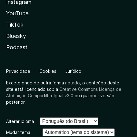
Instagram
YouTube
TikTok
Bluesky
Podcast
Privacidade
Cookies
Jurídico
Exceto onde de outra forma
notado
, o conteúdo deste
site está licenciado sob a
Creative Commons Licença de
Atribuição Compartilha-Igual v3.0
ou qualquer versão
posterior.
Alterar idioma
Mudar tema