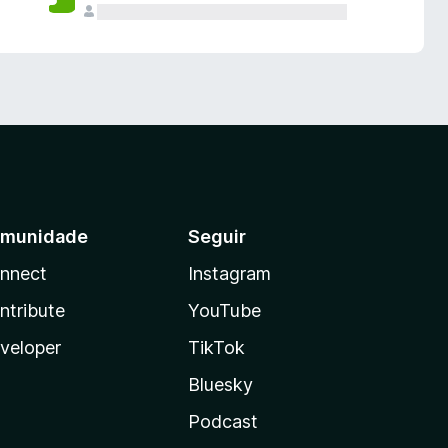
munidade
Seguir
nnect
Instagram
ntribute
YouTube
veloper
TikTok
Bluesky
Podcast