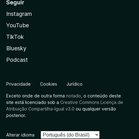
Seguir
Instagram
YouTube
TikTok
Bluesky
Podcast
Privacidade
Cookies
Jurídico
Exceto onde de outra forma
notado
, o conteúdo deste
site está licenciado sob a
Creative Commons Licença de
Atribuição Compartilha-Igual v3.0
ou qualquer versão
posterior.
Alterar idioma