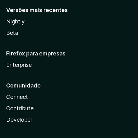
Versões mais recentes
Nightly
Beta
Firefox para empresas
Enterprise
Comunidade
Connect
Contribute
Developer