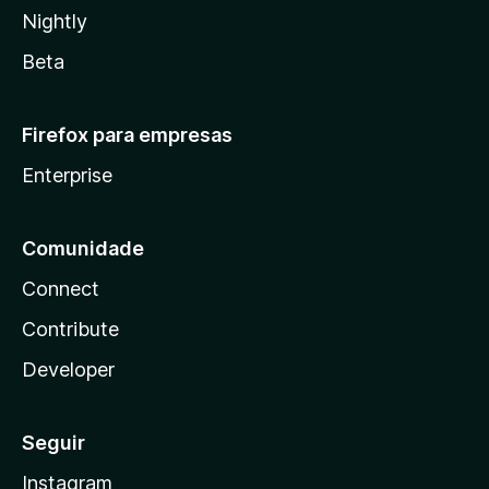
Nightly
Beta
Firefox para empresas
Enterprise
Comunidade
Connect
Contribute
Developer
Seguir
Instagram