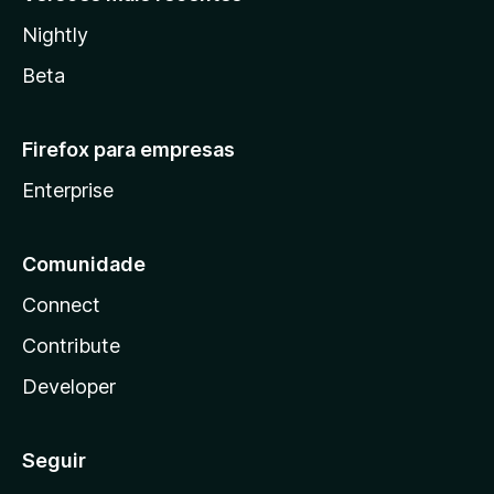
Nightly
Beta
Firefox para empresas
Enterprise
Comunidade
Connect
Contribute
Developer
Seguir