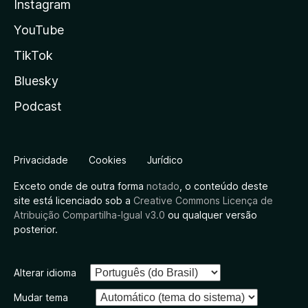
Instagram
YouTube
TikTok
Bluesky
Podcast
Privacidade
Cookies
Jurídico
Exceto onde de outra forma
notado
, o conteúdo deste
site está licenciado sob a
Creative Commons Licença de
Atribuição Compartilha-Igual v3.0
ou qualquer versão
posterior.
Alterar idioma
Mudar tema