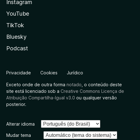
Instagram
YouTube
TikTok
Bluesky
Podcast
Privacidade
Cookies
Jurídico
Exceto onde de outra forma
notado
, o conteúdo deste
site está licenciado sob a
Creative Commons Licença de
Atribuição Compartilha-Igual v3.0
ou qualquer versão
posterior.
Alterar idioma
Mudar tema