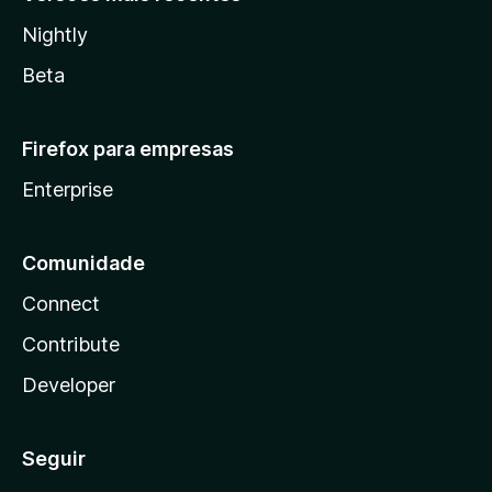
Nightly
Beta
Firefox para empresas
Enterprise
Comunidade
Connect
Contribute
Developer
Seguir