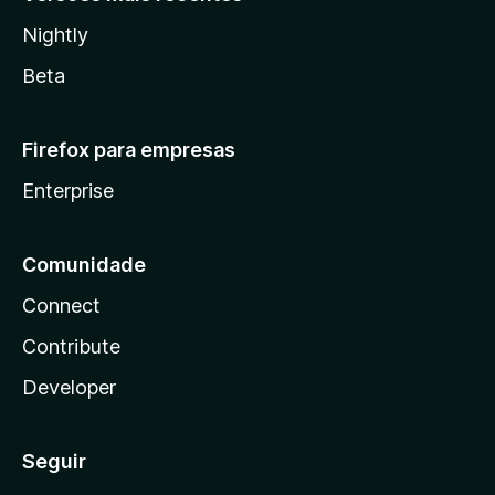
Nightly
Beta
Firefox para empresas
Enterprise
Comunidade
Connect
Contribute
Developer
Seguir