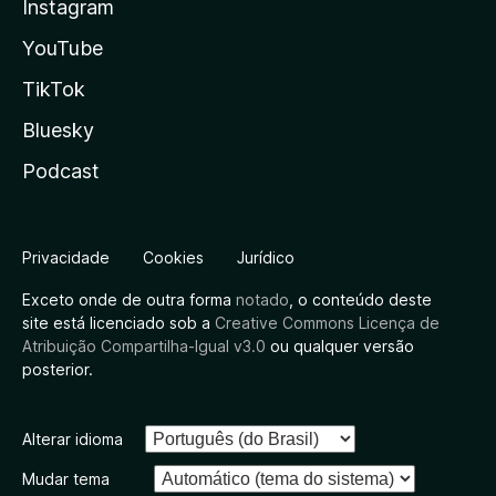
Instagram
YouTube
TikTok
Bluesky
Podcast
Privacidade
Cookies
Jurídico
Exceto onde de outra forma
notado
, o conteúdo deste
site está licenciado sob a
Creative Commons Licença de
Atribuição Compartilha-Igual v3.0
ou qualquer versão
posterior.
Alterar idioma
Mudar tema