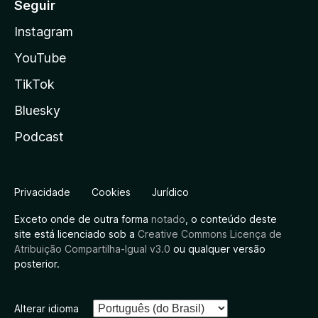
Seguir
Instagram
YouTube
TikTok
Bluesky
Podcast
Privacidade
Cookies
Jurídico
Exceto onde de outra forma
notado
, o conteúdo deste
site está licenciado sob a
Creative Commons Licença de
Atribuição Compartilha-Igual v3.0
ou qualquer versão
posterior.
Alterar idioma