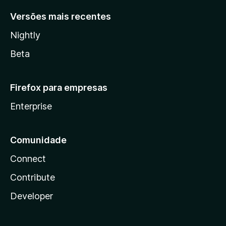
Versões mais recentes
Nightly
Beta
Firefox para empresas
Enterprise
Comunidade
Connect
Contribute
Developer