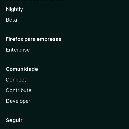
Nightly
Beta
Firefox para empresas
Enterprise
Comunidade
Connect
Contribute
Developer
Seguir