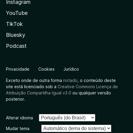
Instagram
YouTube
TikTok
Bluesky
Podcast
Privacidade
Cookies
Jurídico
Exceto onde de outra forma
notado
, o conteúdo deste
site está licenciado sob a
Creative Commons Licença de
Atribuição Compartilha-Igual v3.0
ou qualquer versão
posterior.
Alterar idioma
Mudar tema