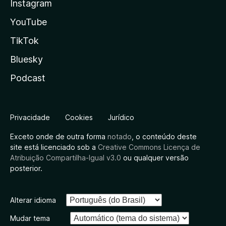
Instagram
YouTube
TikTok
Bluesky
Podcast
Privacidade
Cookies
Jurídico
Exceto onde de outra forma
notado
, o conteúdo deste
site está licenciado sob a
Creative Commons Licença de
Atribuição Compartilha-Igual v3.0
ou qualquer versão
posterior.
Alterar idioma
Mudar tema