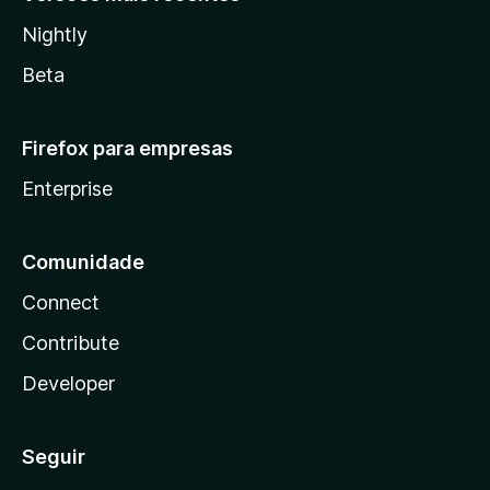
Nightly
Beta
Firefox para empresas
Enterprise
Comunidade
Connect
Contribute
Developer
Seguir