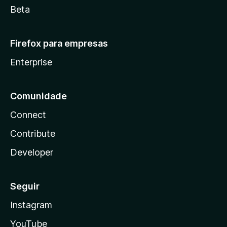
Beta
Firefox para empresas
Enterprise
Comunidade
Connect
Contribute
Developer
Seguir
Instagram
YouTube