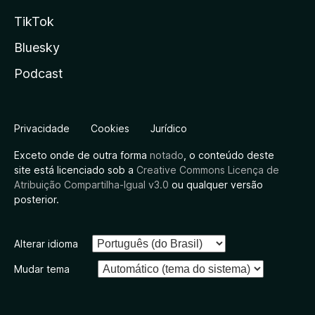
TikTok
Bluesky
Podcast
Privacidade
Cookies
Jurídico
Exceto onde de outra forma
notado
, o conteúdo deste
site está licenciado sob a
Creative Commons Licença de
Atribuição Compartilha-Igual v3.0
ou qualquer versão
posterior.
Alterar idioma
Mudar tema