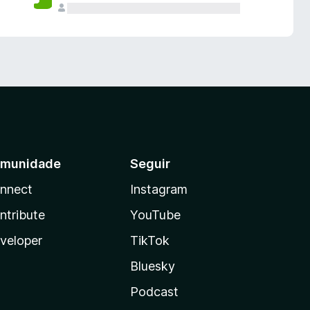
munidade
Seguir
nnect
Instagram
ntribute
YouTube
veloper
TikTok
Bluesky
Podcast