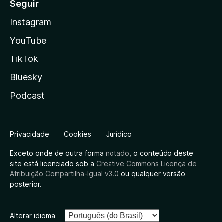
Seguir
Instagram
YouTube
TikTok
Bluesky
Podcast
Privacidade
Cookies
Jurídico
Exceto onde de outra forma
notado
, o conteúdo deste
site está licenciado sob a
Creative Commons Licença de
Atribuição Compartilha-Igual v3.0
ou qualquer versão
posterior.
Alterar idioma