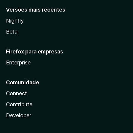
Versões mais recentes
Nightly
Beta
Firefox para empresas
Enterprise
Comunidade
Connect
Contribute
Developer