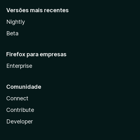
Versões mais recentes
Nightly
Beta
Firefox para empresas
Enterprise
Comunidade
Connect
Contribute
Developer