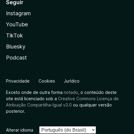
Seguir
Instagram
YouTube
TikTok
Bluesky
Podcast
Privacidade
Cookies
Jurídico
Exceto onde de outra forma
notado
, o conteúdo deste
site está licenciado sob a
Creative Commons Licença de
Atribuição Compartilha-Igual v3.0
ou qualquer versão
posterior.
Alterar idioma