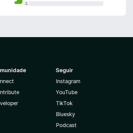
munidade
Seguir
nnect
Instagram
ntribute
YouTube
veloper
TikTok
Bluesky
Podcast