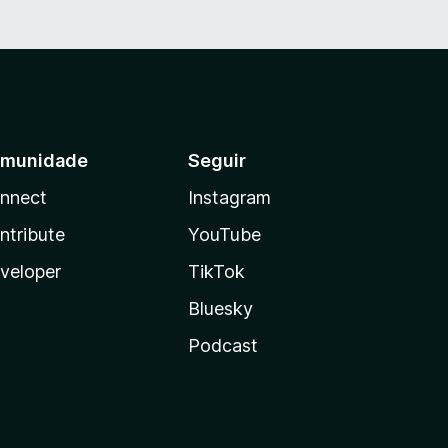
munidade
Seguir
nnect
Instagram
ntribute
YouTube
veloper
TikTok
Bluesky
Podcast