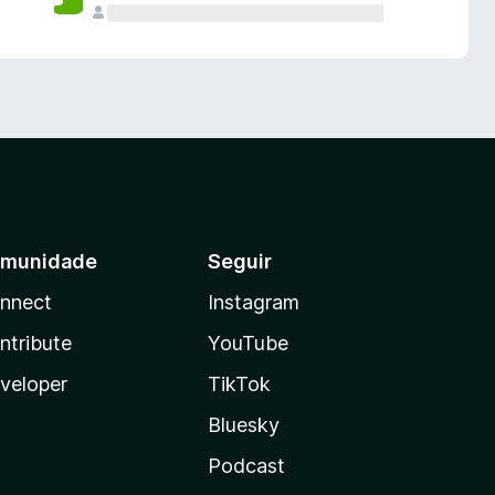
munidade
Seguir
nnect
Instagram
ntribute
YouTube
veloper
TikTok
Bluesky
Podcast