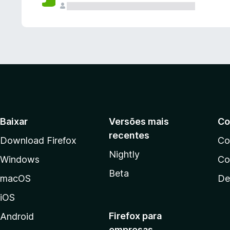
Baixar
Versões mais
Co
recentes
Download Firefox
Co
Nightly
Windows
Co
Beta
macOS
De
iOS
Firefox para
Android
empresas