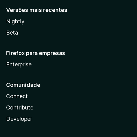
Versões mais recentes
Nightly
Beta
Firefox para empresas
Enterprise
Comunidade
Connect
Contribute
Developer