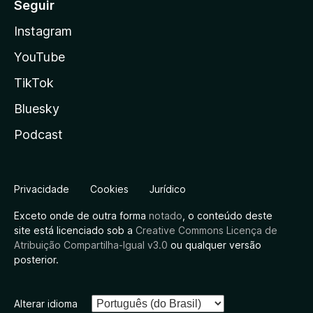
Seguir
Instagram
YouTube
TikTok
Bluesky
Podcast
Privacidade
Cookies
Jurídico
Exceto onde de outra forma
notado
, o conteúdo deste
site está licenciado sob a
Creative Commons Licença de
Atribuição Compartilha-Igual v3.0
ou qualquer versão
posterior.
Alterar idioma