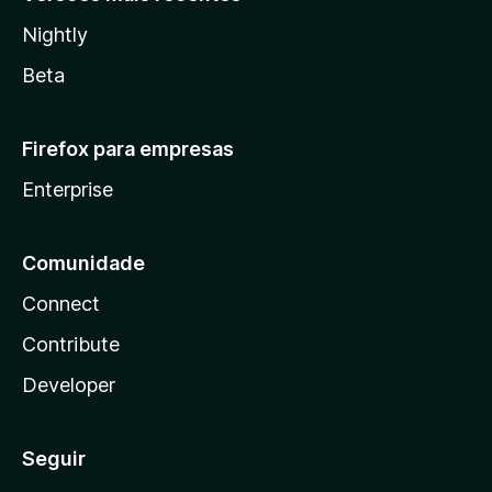
Nightly
Beta
Firefox para empresas
Enterprise
Comunidade
Connect
Contribute
Developer
Seguir