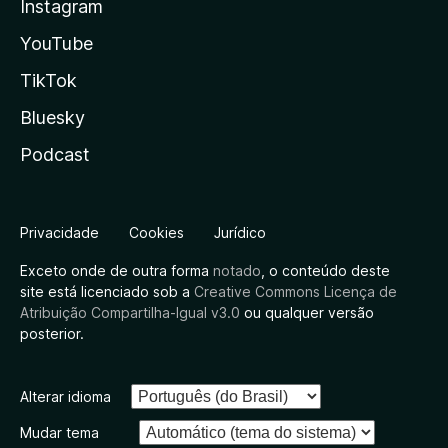
Instagram
YouTube
TikTok
Bluesky
Podcast
Privacidade
Cookies
Jurídico
Exceto onde de outra forma
notado
, o conteúdo deste
site está licenciado sob a
Creative Commons Licença de
Atribuição Compartilha-Igual v3.0
ou qualquer versão
posterior.
Alterar idioma
Mudar tema