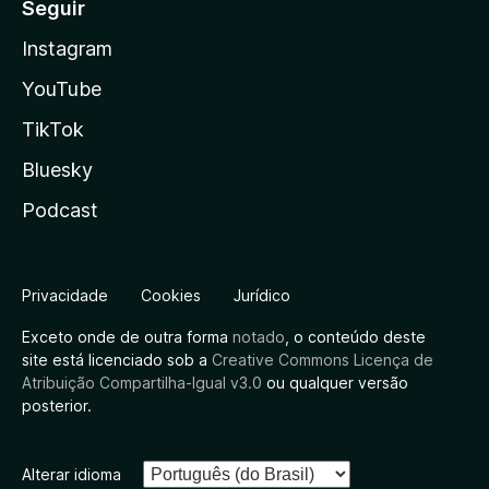
Seguir
Instagram
YouTube
TikTok
Bluesky
Podcast
Privacidade
Cookies
Jurídico
Exceto onde de outra forma
notado
, o conteúdo deste
site está licenciado sob a
Creative Commons Licença de
Atribuição Compartilha-Igual v3.0
ou qualquer versão
posterior.
Alterar idioma