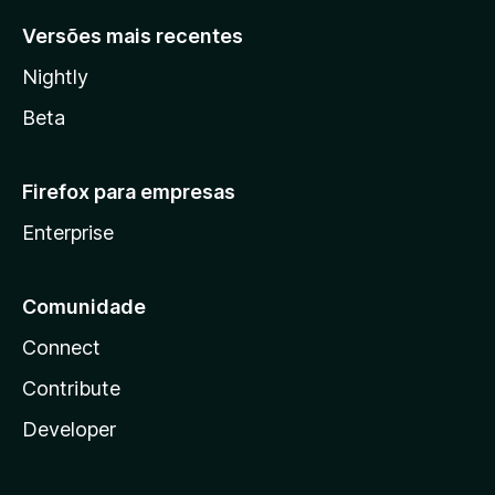
Versões mais recentes
Nightly
Beta
Firefox para empresas
Enterprise
Comunidade
Connect
Contribute
Developer