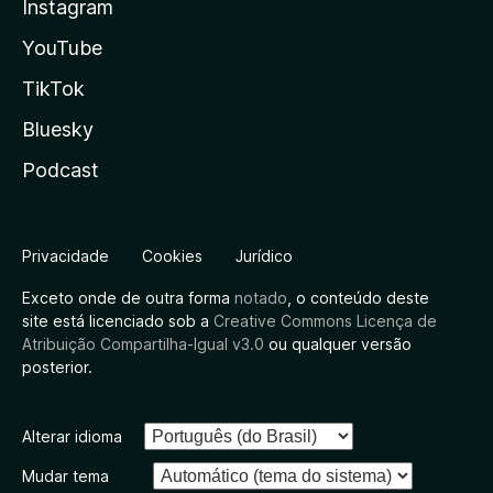
Instagram
YouTube
TikTok
Bluesky
Podcast
Privacidade
Cookies
Jurídico
Exceto onde de outra forma
notado
, o conteúdo deste
site está licenciado sob a
Creative Commons Licença de
Atribuição Compartilha-Igual v3.0
ou qualquer versão
posterior.
Alterar idioma
Mudar tema