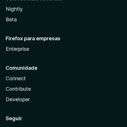
Nightly
Beta
Firefox para empresas
Enterprise
Comunidade
Connect
Contribute
Developer
Seguir