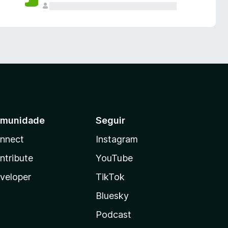
munidade
Seguir
nnect
Instagram
ntribute
YouTube
veloper
TikTok
Bluesky
Podcast