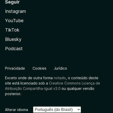
Seguir
Instagram
YouTube
TikTok
Bluesky
Podcast
Privacidade
Cookies
Jurídico
Exceto onde de outra forma
notado
, o conteúdo deste
site está licenciado sob a
Creative Commons Licença de
Atribuição Compartilha-Igual v3.0
ou qualquer versão
posterior.
Alterar idioma