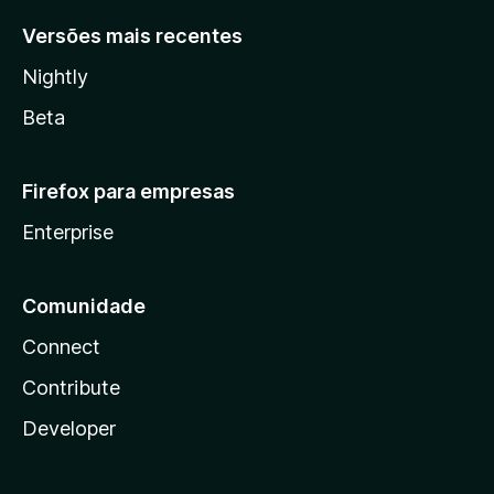
Versões mais recentes
Nightly
Beta
Firefox para empresas
Enterprise
Comunidade
Connect
Contribute
Developer