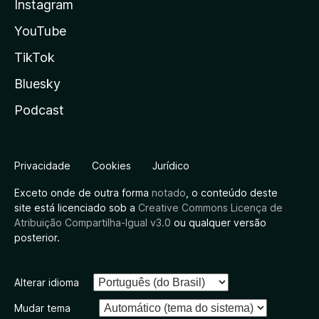
Instagram
YouTube
TikTok
Bluesky
Podcast
Privacidade
Cookies
Jurídico
Exceto onde de outra forma
notado
, o conteúdo deste
site está licenciado sob a
Creative Commons Licença de
Atribuição Compartilha-Igual v3.0
ou qualquer versão
posterior.
Alterar idioma
Mudar tema