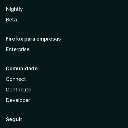
Nightly
Beta
Firefox para empresas
Enterprise
Comunidade
Connect
Contribute
Developer
Seguir