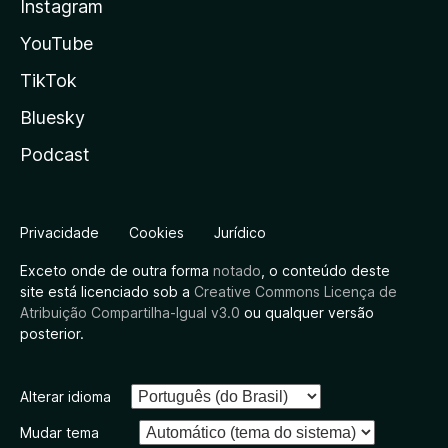
Instagram
YouTube
TikTok
Bluesky
Podcast
Privacidade
Cookies
Jurídico
Exceto onde de outra forma
notado
, o conteúdo deste
site está licenciado sob a
Creative Commons Licença de
Atribuição Compartilha-Igual v3.0
ou qualquer versão
posterior.
Alterar idioma
Mudar tema