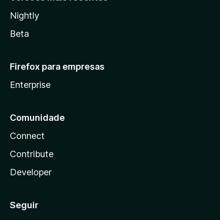
Nightly
Beta
Firefox para empresas
Enterprise
Comunidade
Connect
Contribute
Developer
Seguir