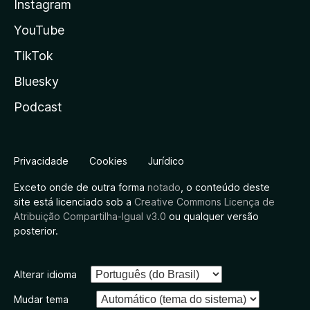
Instagram
YouTube
TikTok
Bluesky
Podcast
Privacidade
Cookies
Jurídico
Exceto onde de outra forma
notado
, o conteúdo deste
site está licenciado sob a
Creative Commons Licença de
Atribuição Compartilha-Igual v3.0
ou qualquer versão
posterior.
Alterar idioma
Mudar tema