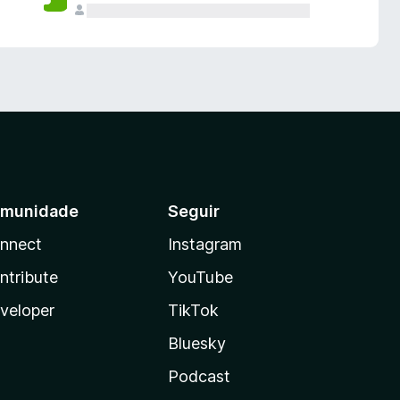
munidade
Seguir
nnect
Instagram
ntribute
YouTube
veloper
TikTok
Bluesky
Podcast