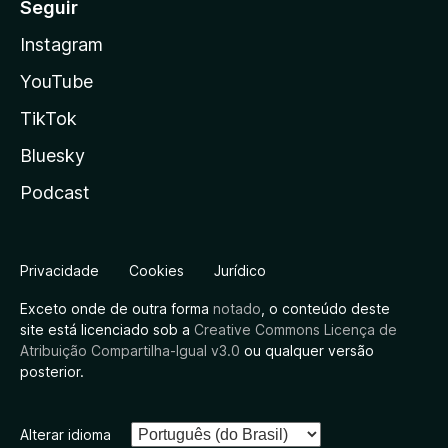
Seguir
Instagram
YouTube
TikTok
Bluesky
Podcast
Privacidade
Cookies
Jurídico
Exceto onde de outra forma
notado
, o conteúdo deste
site está licenciado sob a
Creative Commons Licença de
Atribuição Compartilha-Igual v3.0
ou qualquer versão
posterior.
Alterar idioma