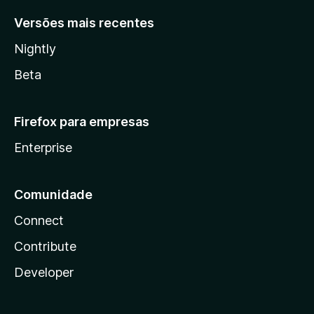
Versões mais recentes
Nightly
Beta
Firefox para empresas
Enterprise
Comunidade
Connect
Contribute
Developer