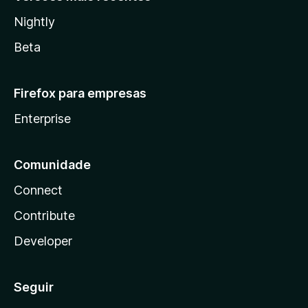
Nightly
Beta
Firefox para empresas
Enterprise
Comunidade
Connect
Contribute
Developer
Seguir