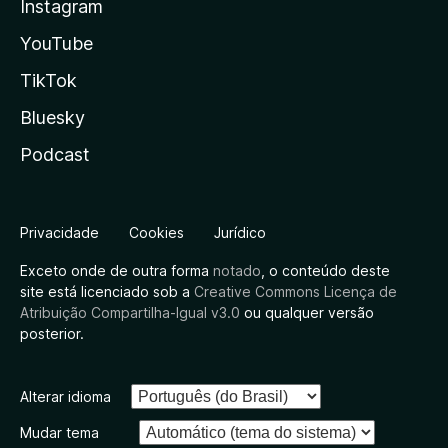
Instagram
YouTube
TikTok
Bluesky
Podcast
Privacidade
Cookies
Jurídico
Exceto onde de outra forma
notado
, o conteúdo deste
site está licenciado sob a
Creative Commons Licença de
Atribuição Compartilha-Igual v3.0
ou qualquer versão
posterior.
Alterar idioma
Mudar tema