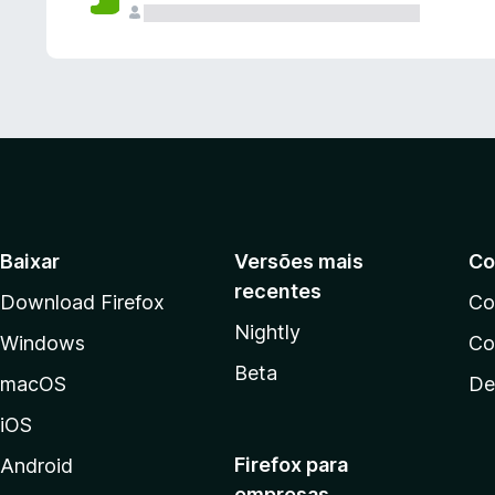
Baixar
Versões mais
Co
recentes
Download Firefox
Co
Nightly
Windows
Co
Beta
macOS
De
iOS
Firefox para
Android
empresas