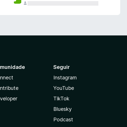
munidade
Seguir
nnect
Instagram
ntribute
YouTube
veloper
TikTok
Bluesky
Podcast