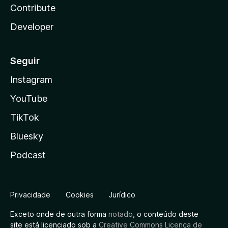
Contribute
Developer
Seguir
Instagram
YouTube
TikTok
Bluesky
Podcast
Privacidade
Cookies
Jurídico
Exceto onde de outra forma
notado
, o conteúdo deste
site está licenciado sob a
Creative Commons Licença de