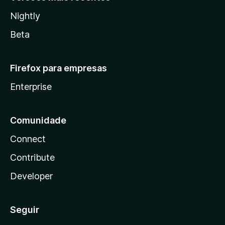
Nightly
Beta
Firefox para empresas
Enterprise
Comunidade
Connect
Contribute
Developer
Seguir