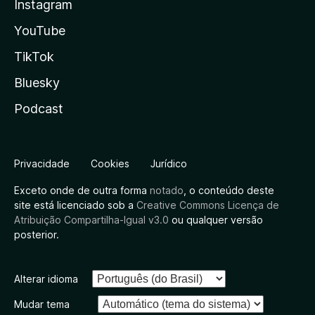
Instagram
YouTube
TikTok
Bluesky
Podcast
Privacidade
Cookies
Jurídico
Exceto onde de outra forma
notado
, o conteúdo deste
site está licenciado sob a
Creative Commons Licença de
Atribuição Compartilha-Igual v3.0
ou qualquer versão
posterior.
Alterar idioma
Mudar tema