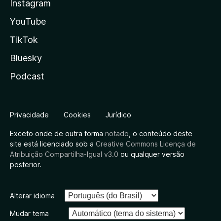
Instagram
YouTube
TikTok
Bluesky
Podcast
Privacidade
Cookies
Jurídico
Exceto onde de outra forma
notado
, o conteúdo deste
site está licenciado sob a
Creative Commons Licença de
Atribuição Compartilha-Igual v3.0
ou qualquer versão
posterior.
Alterar idioma
Mudar tema