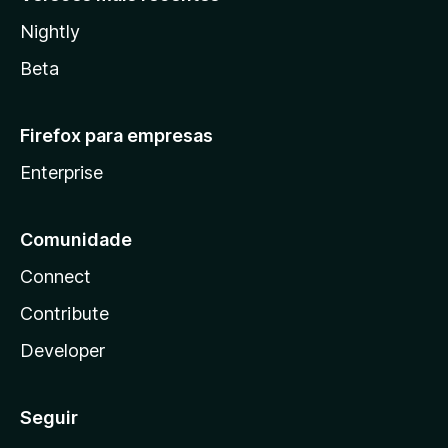
Nightly
Beta
Firefox para empresas
Enterprise
Comunidade
Connect
Contribute
Developer
Seguir