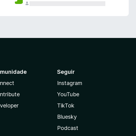
munidade
Seguir
nnect
Instagram
ntribute
YouTube
veloper
TikTok
Bluesky
Podcast