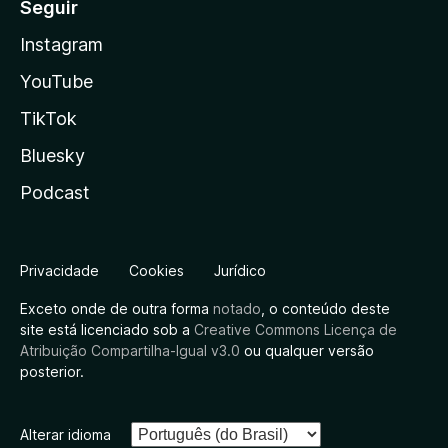
Seguir
Instagram
YouTube
TikTok
Bluesky
Podcast
Privacidade
Cookies
Jurídico
Exceto onde de outra forma
notado
, o conteúdo deste
site está licenciado sob a
Creative Commons Licença de
Atribuição Compartilha-Igual v3.0
ou qualquer versão
posterior.
Alterar idioma