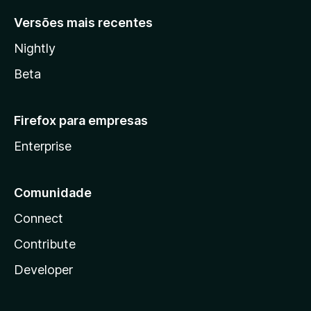
Versões mais recentes
Nightly
Beta
Firefox para empresas
Enterprise
Comunidade
Connect
Contribute
Developer