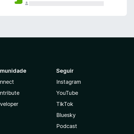
munidade
Seguir
nnect
Instagram
ntribute
YouTube
veloper
TikTok
Bluesky
Podcast