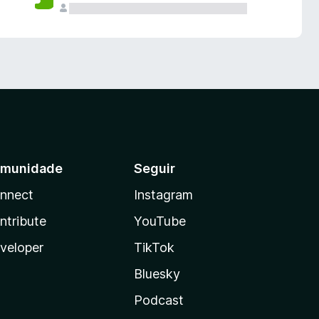
munidade
Seguir
nnect
Instagram
ntribute
YouTube
veloper
TikTok
Bluesky
Podcast