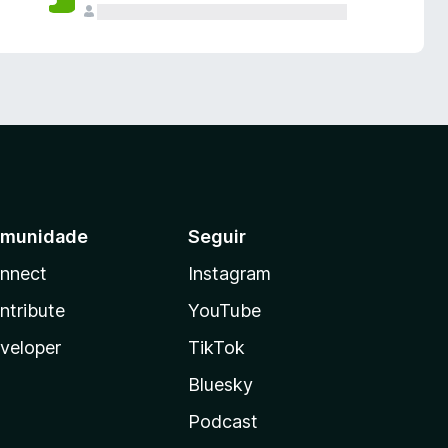
munidade
Seguir
nnect
Instagram
ntribute
YouTube
veloper
TikTok
Bluesky
Podcast