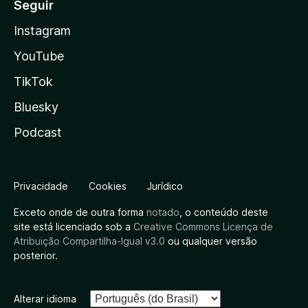
Seguir
Instagram
YouTube
TikTok
Bluesky
Podcast
Privacidade
Cookies
Jurídico
Exceto onde de outra forma
notado
, o conteúdo deste
site está licenciado sob a
Creative Commons Licença de
Atribuição Compartilha-Igual v3.0
ou qualquer versão
posterior.
Alterar idioma