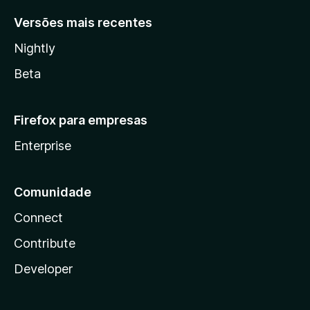
Versões mais recentes
Nightly
Beta
Firefox para empresas
Enterprise
Comunidade
Connect
Contribute
Developer