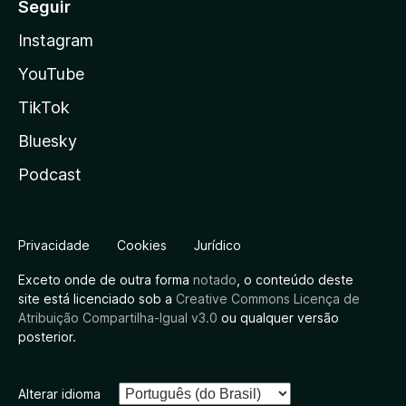
Seguir
Instagram
YouTube
TikTok
Bluesky
Podcast
Privacidade
Cookies
Jurídico
Exceto onde de outra forma
notado
, o conteúdo deste
site está licenciado sob a
Creative Commons Licença de
Atribuição Compartilha-Igual v3.0
ou qualquer versão
posterior.
Alterar idioma