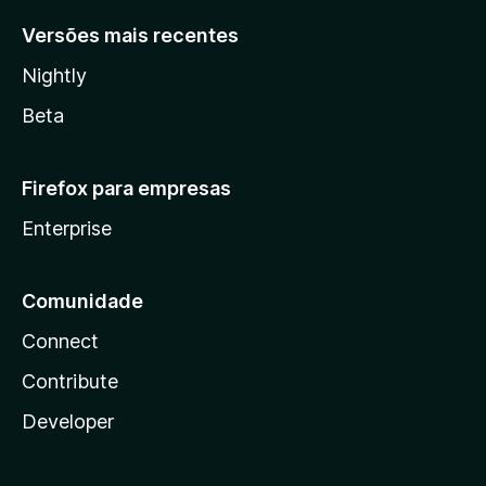
Versões mais recentes
Nightly
Beta
Firefox para empresas
Enterprise
Comunidade
Connect
Contribute
Developer