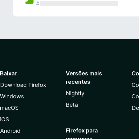
Baixar
Versões mais
Co
recentes
Download Firefox
Co
Nightly
Windows
Co
Beta
macOS
De
iOS
Firefox para
Android
empresas