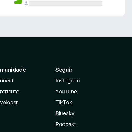
munidade
Seguir
nnect
Instagram
ntribute
YouTube
veloper
TikTok
Bluesky
Podcast