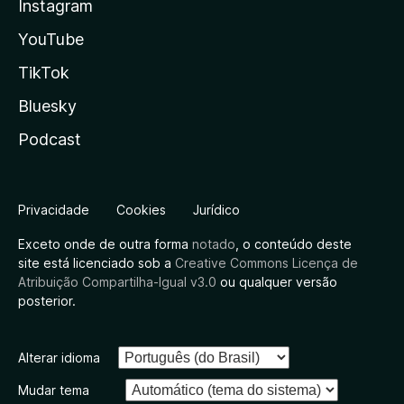
Instagram
YouTube
TikTok
Bluesky
Podcast
Privacidade
Cookies
Jurídico
Exceto onde de outra forma
notado
, o conteúdo deste
site está licenciado sob a
Creative Commons Licença de
Atribuição Compartilha-Igual v3.0
ou qualquer versão
posterior.
Alterar idioma
Mudar tema