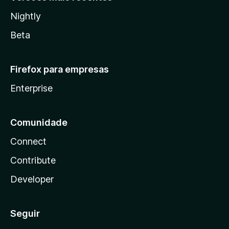
Nightly
Beta
Firefox para empresas
Enterprise
Comunidade
Connect
Contribute
Developer
Seguir