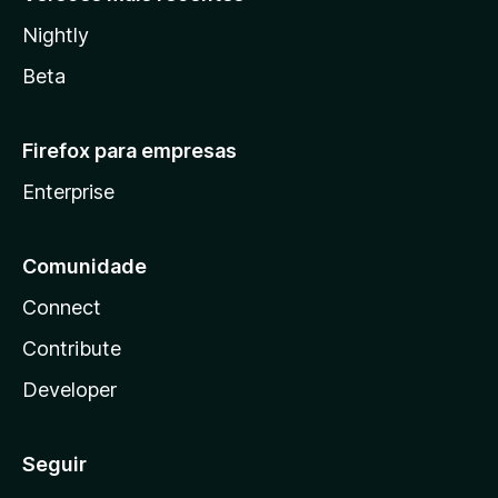
Nightly
Beta
Firefox para empresas
Enterprise
Comunidade
Connect
Contribute
Developer
Seguir