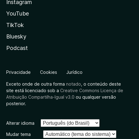
Instagram
YouTube
TikTok
Bluesky
Podcast
Privacidade
Cookies
Jurídico
Exceto onde de outra forma
notado
, o conteúdo deste
site está licenciado sob a
Creative Commons Licença de
Atribuição Compartilha-Igual v3.0
ou qualquer versão
posterior.
Alterar idioma
Mudar tema